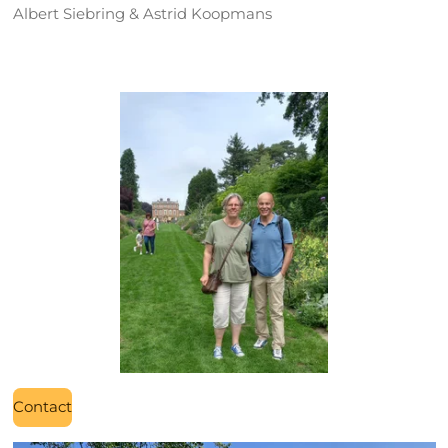
Albert Siebring & Astrid Koopmans
Contact