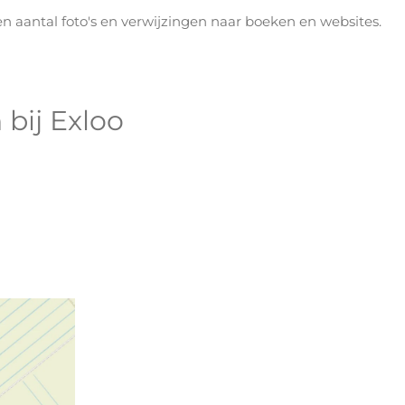
en aantal foto's en verwijzingen naar boeken en websites.
bij Exloo