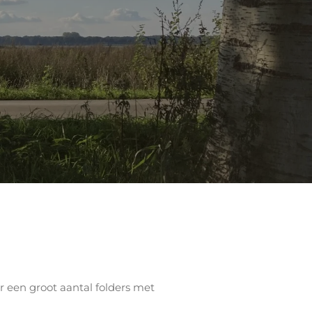
 een groot aantal folders met