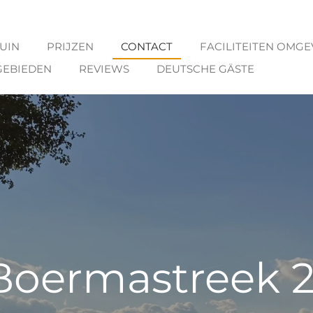
UIN
PRIJZEN
CONTACT
FACILITEITEN OMGE
EBIEDEN
REVIEWS
DEUTSCHE GÄSTE
Boermastreek 2