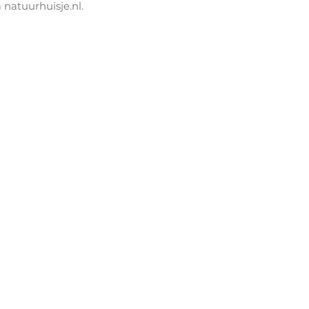
natuurhuisje.nl.