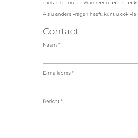
contactformulier. Wanneer u rechtstreeks
Als u andere vragen heeft, kunt u ook v
Contact
Naam *
E-mailadres *
Bericht *