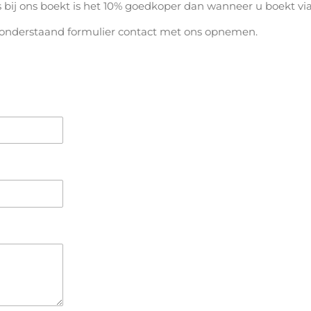
 bij ons boekt is het 10% goedkoper dan wanneer u boekt via 
ia onderstaand formulier contact met ons opnemen.