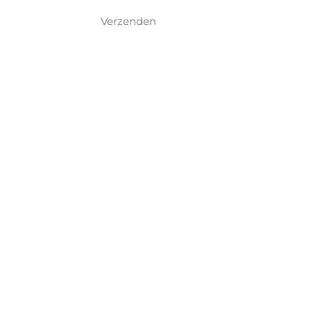
Verzenden